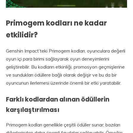
Primogem kodları ne kadar
etkilidir?
Genshin Impact’teki Primogem kodları, oyunculara değerli
oyun içi para birimi sağlayarak oyun deneyimlerini
geliştirebilir. Bu kodların etkinliği, promosyon geçmişlerine
ve sundukları ödüllere bağlı olarak değişir ve bu da bir
oyuncunun ilerlemesi üzerinde önemli bir etki yaratabilir.
Farklı kodlardan alınan ödüllerin
karşılaştırılması
Primogem kodları genellikle çeşitli ödüller sunar; bazıları
diğerlerinden daha önemli faydalar sağlayabilir. Örneğin,