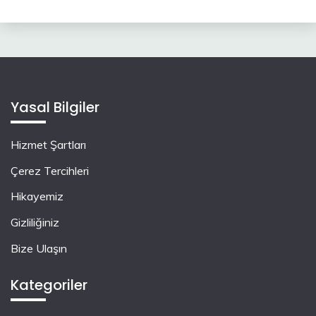
Yasal Bilgiler
Hizmet Şartları
Çerez Tercihleri
Hikayemiz
Gizliliğiniz
Bize Ulaşın
Kategoriler