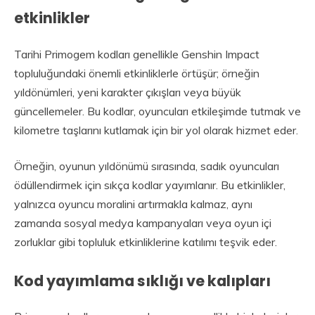
etkinlikler
Tarihi Primogem kodları genellikle Genshin Impact
topluluğundaki önemli etkinliklerle örtüşür; örneğin
yıldönümleri, yeni karakter çıkışları veya büyük
güncellemeler. Bu kodlar, oyuncuları etkileşimde tutmak ve
kilometre taşlarını kutlamak için bir yol olarak hizmet eder.
Örneğin, oyunun yıldönümü sırasında, sadık oyuncuları
ödüllendirmek için sıkça kodlar yayımlanır. Bu etkinlikler,
yalnızca oyuncu moralini artırmakla kalmaz, aynı
zamanda sosyal medya kampanyaları veya oyun içi
zorluklar gibi topluluk etkinliklerine katılımı teşvik eder.
Kod yayımlama sıklığı ve kalıpları