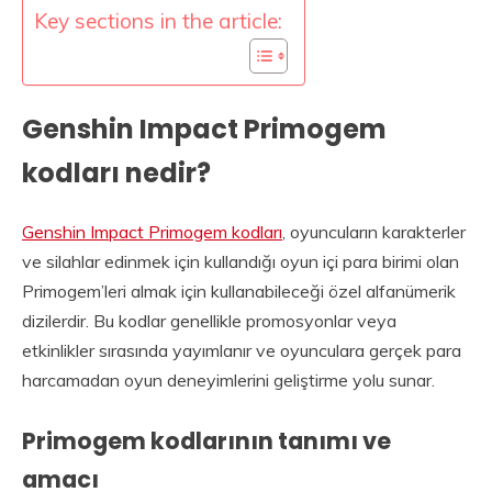
Key sections in the article:
Genshin Impact Primogem
kodları nedir?
Genshin Impact Primogem kodları
, oyuncuların karakterler
ve silahlar edinmek için kullandığı oyun içi para birimi olan
Primogem’leri almak için kullanabileceği özel alfanümerik
dizilerdir. Bu kodlar genellikle promosyonlar veya
etkinlikler sırasında yayımlanır ve oyunculara gerçek para
harcamadan oyun deneyimlerini geliştirme yolu sunar.
Primogem kodlarının tanımı ve
amacı