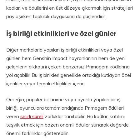
kodları ve ödüllerini en üst düzeye çıkarmak için stratejileri
paylaşırken topluluk duygusunu da güçlendirir.
İş birliği etkinlikleri ve özel günler
Diğer markalarla yapılan iş birliği etkinlikleri veya özel
günler, hem Genshin Impact hayranlarının hem de yeni
gelenlerin dikkatini çeken benzersiz Primogem kodlarına
yol açabilir. Bu iş birlikleri genellikle ortaklığı kutlayan özel
içerikler veya temalı etkinlikler içerir.
Örneğin, popüler bir anime veya oyunla yapılan bir iş
birliği, oyunculara tamamlandığında Primogem ödülleri
veren
sınırlı süreli
zorluklar tanıtabilir. Bu kodlar, katılımı
teşvik etmek için bazen önemli ödüller sunarak değerde
önemli farklılıklar gösterebilir.