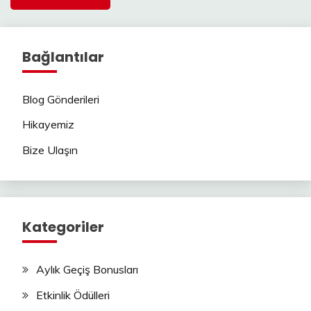
Bağlantılar
Blog Gönderileri
Hikayemiz
Bize Ulaşın
Kategoriler
Aylık Geçiş Bonusları
Etkinlik Ödülleri