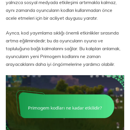
yalnızca sosyal medyada etkileşimi artırmakla kalmaz,
aynı zamanda oyuncuların kodları kullanmadan önce
acele etmeleri için bir aciliyet duygusu yaratır.
Ayrıca, kod yayımlama sıklığı önemli etkinlikler sırasında
artma eğilimindedir; bu da oyuncuların oyuna ve
topluluğuna bağlı kalmalarını sağlar. Bu kalıpları anlamak,
oyuncuların yeni Primogem kodlarını ne zaman
arayacaklarını daha iyi öngörmelerine yardımcı olabilir.