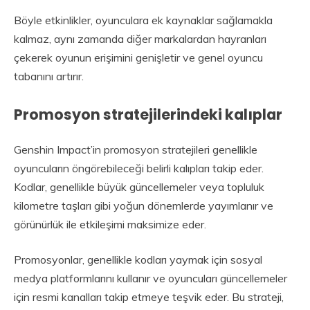
Böyle etkinlikler, oyunculara ek kaynaklar sağlamakla
kalmaz, aynı zamanda diğer markalardan hayranları
çekerek oyunun erişimini genişletir ve genel oyuncu
tabanını artırır.
Promosyon stratejilerindeki kalıplar
Genshin Impact’in promosyon stratejileri genellikle
oyuncuların öngörebileceği belirli kalıpları takip eder.
Kodlar, genellikle büyük güncellemeler veya topluluk
kilometre taşları gibi yoğun dönemlerde yayımlanır ve
görünürlük ile etkileşimi maksimize eder.
Promosyonlar, genellikle kodları yaymak için sosyal
medya platformlarını kullanır ve oyuncuları güncellemeler
için resmi kanalları takip etmeye teşvik eder. Bu strateji,