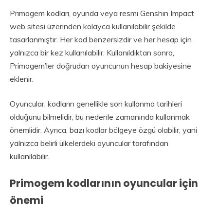
Primogem kodları, oyunda veya resmi Genshin Impact
web sitesi üzerinden kolayca kullanılabilir şekilde
tasarlanmıştır. Her kod benzersizdir ve her hesap için
yalnızca bir kez kullanılabilir. Kullanıldıktan sonra,
Primogem’ler doğrudan oyuncunun hesap bakiyesine
eklenir.
Oyuncular, kodların genellikle son kullanma tarihleri
olduğunu bilmelidir, bu nedenle zamanında kullanmak
önemlidir. Ayrıca, bazı kodlar bölgeye özgü olabilir, yani
yalnızca belirli ülkelerdeki oyuncular tarafından
kullanılabilir.
Primogem kodlarının oyuncular için
önemi