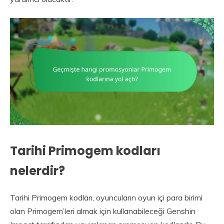
Tarihi Primogem kodları
nelerdir?
Tarihi Primogem kodları, oyuncuların oyun içi para birimi
olan Primogem’leri almak için kullanabileceği Genshin