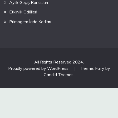
Aylık Geçiş Bonusları
Etkinlik Ödülleri
Primogem İade Kodları
All Rights Reserved 2024.
Proudly powered by WordPress
|
Theme: Fairy by
Candid Themes
.