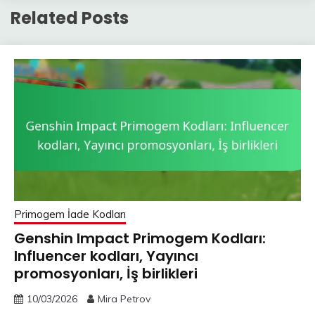
Related Posts
Primogem İade Kodları
Genshin Impact Primogem Kodları:
Influencer kodları, Yayıncı
promosyonları, İş birlikleri
10/03/2026
Mira Petrov