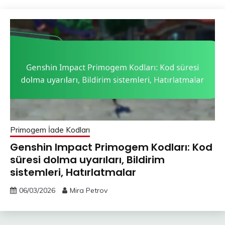
Primogem İade Kodları
Genshin Impact Primogem Kodları: Kod
süresi dolma uyarıları, Bildirim
sistemleri, Hatırlatmalar
06/03/2026
Mira Petrov