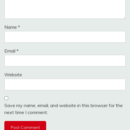
Name
*
Email
*
Website
Save my name, email, and website in this browser for the
next time I comment.