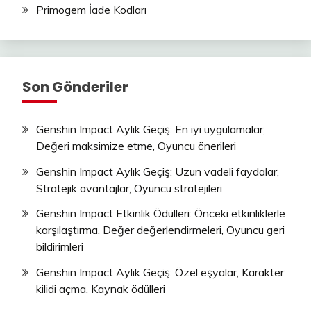
Primogem İade Kodları
Son Gönderiler
Genshin Impact Aylık Geçiş: En iyi uygulamalar,
Değeri maksimize etme, Oyuncu önerileri
Genshin Impact Aylık Geçiş: Uzun vadeli faydalar,
Stratejik avantajlar, Oyuncu stratejileri
Genshin Impact Etkinlik Ödülleri: Önceki etkinliklerle
karşılaştırma, Değer değerlendirmeleri, Oyuncu geri
bildirimleri
Genshin Impact Aylık Geçiş: Özel eşyalar, Karakter
kilidi açma, Kaynak ödülleri