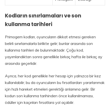
Kodların sınırlamaları ve son
kullanma tarihleri
Primogem kodları, oyuncuların dikkat etmesi gereken
belirli sınırlamalarla birlikte gelir; bunlar arasında son
kullanma tarihleri de bulunmaktadır. Çoğu kod,
yayımlandıktan sonra genellikle birkaç hafta ile birkaç ay
arasında geçerlidir.
Ayrıca, her kod genellikle her hesap için yalnızca bir kez
kullanılabilir; bu da oyuncuların bu fırsatlardan yararlanmak
için hızlı hareket etmeleri gerektiği anlamına gelir. Bir
kodun son kullanma tarihinden önce kullanılmaması,
ödüller için kaçırılan fırsatlara yol açabilir.