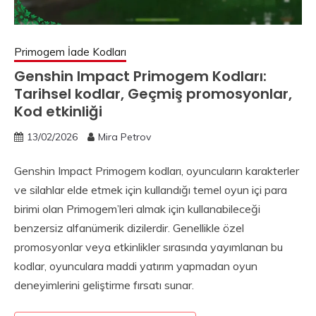
Primogem İade Kodları
Genshin Impact Primogem Kodları:
Tarihsel kodlar, Geçmiş promosyonlar,
Kod etkinliği
13/02/2026
Mira Petrov
Genshin Impact Primogem kodları, oyuncuların karakterler
ve silahlar elde etmek için kullandığı temel oyun içi para
birimi olan Primogem’leri almak için kullanabileceği
benzersiz alfanümerik dizilerdir. Genellikle özel
promosyonlar veya etkinlikler sırasında yayımlanan bu
kodlar, oyunculara maddi yatırım yapmadan oyun
deneyimlerini geliştirme fırsatı sunar.