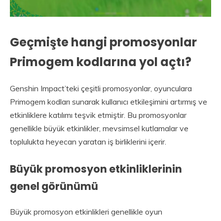
Geçmişte hangi promosyonlar
Primogem kodlarına yol açtı?
Genshin Impact’teki çeşitli promosyonlar, oyunculara
Primogem kodları sunarak kullanıcı etkileşimini artırmış ve
etkinliklere katılımı teşvik etmiştir. Bu promosyonlar
genellikle büyük etkinlikler, mevsimsel kutlamalar ve
toplulukta heyecan yaratan iş birliklerini içerir.
Büyük promosyon etkinliklerinin
genel görünümü
Büyük promosyon etkinlikleri genellikle oyun