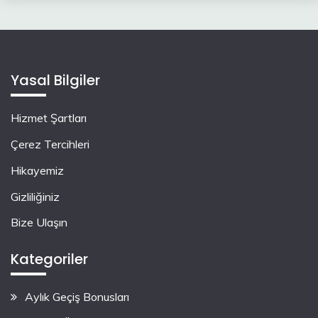
Yasal Bilgiler
Hizmet Şartları
Çerez Tercihleri
Hikayemiz
Gizliliğiniz
Bize Ulaşın
Kategoriler
Aylık Geçiş Bonusları