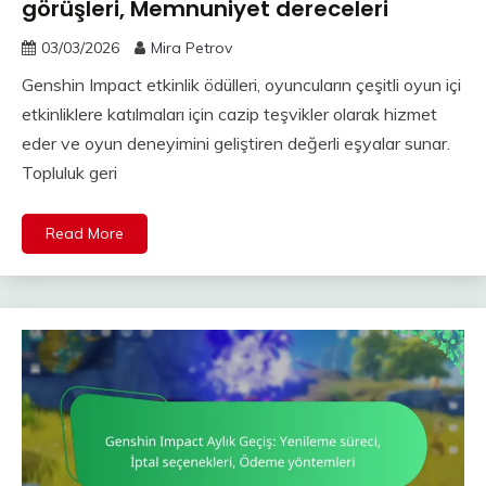
görüşleri, Memnuniyet dereceleri
03/03/2026
Mira Petrov
Genshin Impact etkinlik ödülleri, oyuncuların çeşitli oyun içi
etkinliklere katılmaları için cazip teşvikler olarak hizmet
eder ve oyun deneyimini geliştiren değerli eşyalar sunar.
Topluluk geri
Read More