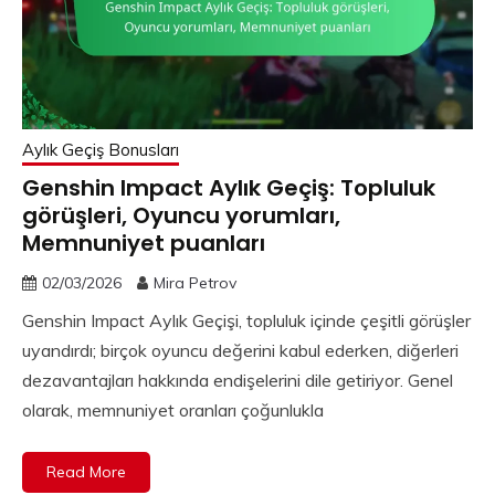
Aylık Geçiş Bonusları
Genshin Impact Aylık Geçiş: Topluluk
görüşleri, Oyuncu yorumları,
Memnuniyet puanları
02/03/2026
Mira Petrov
Genshin Impact Aylık Geçişi, topluluk içinde çeşitli görüşler
uyandırdı; birçok oyuncu değerini kabul ederken, diğerleri
dezavantajları hakkında endişelerini dile getiriyor. Genel
olarak, memnuniyet oranları çoğunlukla
Read More