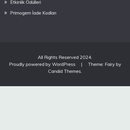
Etkinlik Ödülleri
Primogem İade Kodları
All Rights Reserved 2024.
Proudly powered by WordPress
|
Theme: Fairy by
Candid Themes
.