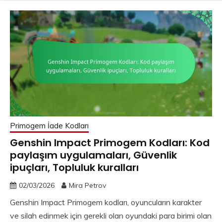
Primogem İade Kodları
Genshin Impact Primogem Kodları: Kod
paylaşım uygulamaları, Güvenlik
ipuçları, Topluluk kuralları
02/03/2026
Mira Petrov
Genshin Impact Primogem kodları, oyuncuların karakter
ve silah edinmek için gerekli olan oyundaki para birimi olan