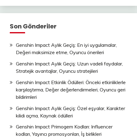
Son Gönderiler
Genshin Impact Aylık Geçiş: En iyi uygulamalar,
Değeri maksimize etme, Oyuncu önerileri
Genshin Impact Aylık Geçiş: Uzun vadeli faydalar,
Stratejik avantajlar, Oyuncu stratejileri
Genshin Impact Etkinlik Ödülleri: Önceki etkinliklerle
karşılaştırma, Değer değerlendirmeleri, Oyuncu geri
bildirimleri
Genshin Impact Aylık Geçiş: Özel eşyalar, Karakter
kilidi açma, Kaynak ödülleri
Genshin Impact Primogem Kodları: Influencer
kodları, Yayıncı promosyonları, İş birlikleri