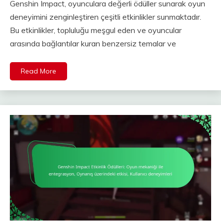
Genshin Impact, oyunculara değerli ödüller sunarak oyun
deneyimini zenginleştiren çeşitli etkinlikler sunmaktadır.
Bu etkinlikler, topluluğu meşgul eden ve oyuncular
arasında bağlantılar kuran benzersiz temalar ve
Read More