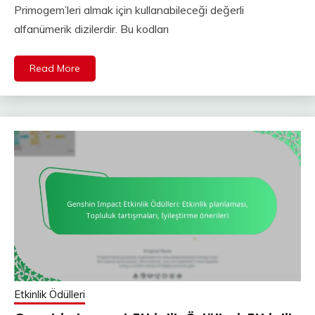
Primogem’leri almak için kullanabileceği değerli
alfanümerik dizilerdir. Bu kodları
Read More
Etkinlik Ödülleri