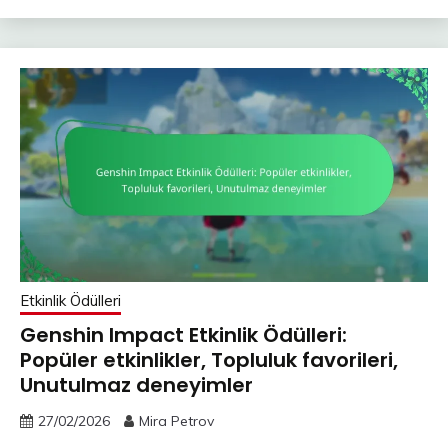
Etkinlik Ödülleri
Genshin Impact Etkinlik Ödülleri:
Popüler etkinlikler, Topluluk favorileri,
Unutulmaz deneyimler
27/02/2026
Mira Petrov