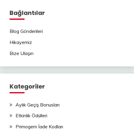
Bağlantılar
Blog Gönderileri
Hikayemiz
Bize Ulaşın
Kategoriler
Aylık Geçiş Bonusları
Etkinlik Ödülleri
Primogem İade Kodları