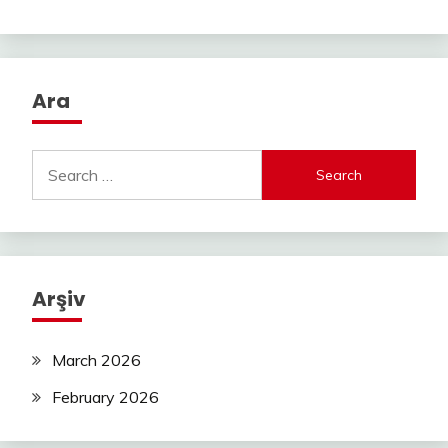
Ara
Search
for:
Arşiv
March 2026
February 2026