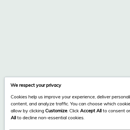
We respect your privacy
Cookies help us improve your experience, deliver personal
content, and analyze traffic. You can choose which cooki
allow by clicking
Customize
. Click
Accept All
to consent o
All
to decline non-essential cookies.