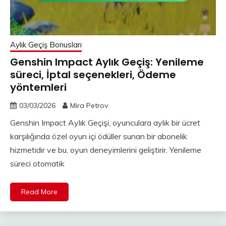
Aylık Geçiş Bonusları
Genshin Impact Aylık Geçiş: Yenileme
süreci, İptal seçenekleri, Ödeme
yöntemleri
03/03/2026
Mira Petrov
Genshin Impact Aylık Geçişi, oyunculara aylık bir ücret
karşılığında özel oyun içi ödüller sunan bir abonelik
hizmetidir ve bu, oyun deneyimlerini geliştirir. Yenileme
süreci otomatik
Read More