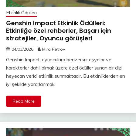
Etkinlik Ödülleri
Genshin Impact Etkinlik Ödülleri:
Etkinliğe özel rehberler, Başarı için
stratejiler, Oyuncu görüşleri
04/03/2026
Mira Petrov
Genshin Impact, oyunculara benzersiz eşyalar ve
karakterler dahil olmak üzere özel ödüller sunan bir dizi
heyecan verici etkinlik sunmaktadır. Bu etkinliklerden en
iyi şekilde yararlanmak
Read More