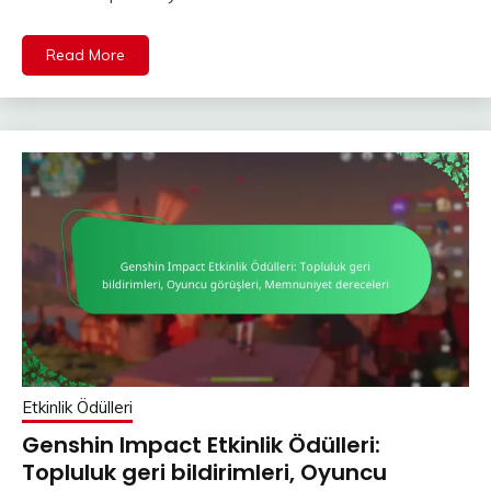
Read More
Etkinlik Ödülleri
Genshin Impact Etkinlik Ödülleri:
Topluluk geri bildirimleri, Oyuncu