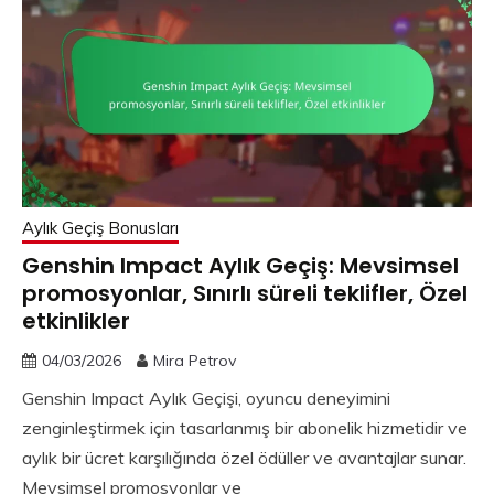
Aylık Geçiş Bonusları
Genshin Impact Aylık Geçiş: Mevsimsel
promosyonlar, Sınırlı süreli teklifler, Özel
etkinlikler
04/03/2026
Mira Petrov
Genshin Impact Aylık Geçişi, oyuncu deneyimini
zenginleştirmek için tasarlanmış bir abonelik hizmetidir ve
aylık bir ücret karşılığında özel ödüller ve avantajlar sunar.
Mevsimsel promosyonlar ve